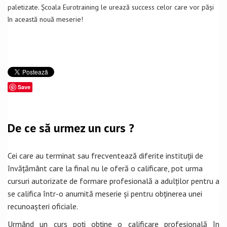
paletizate. Școala Eurotraining le urează success celor care vor păși
în această nouă meserie!
Save
De ce să urmez un curs ?
Cei care au terminat sau frecventează diferite instituții de
învățământ care la final nu le oferă o calificare, pot urma
cursuri autorizate de formare profesională a adulților pentru a
se califica într-o anumită meserie și pentru obținerea unei
recunoașteri oficiale.
Urmând un curs poți obține o calificare profesională în