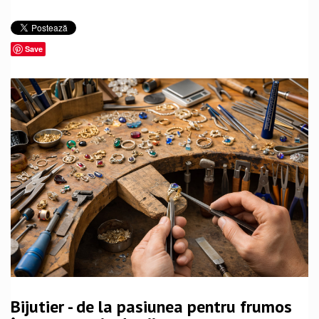
Save
Bijutier - de la pasiunea pentru frumos