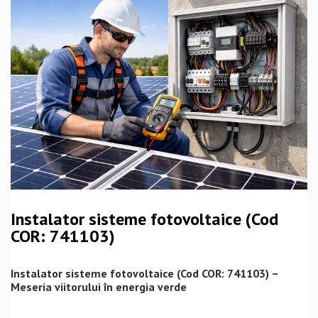
Instalator sisteme fotovoltaice (Cod
COR: 741103)
Instalator sisteme fotovoltaice (Cod COR: 741103) –
Meseria viitorului în energia verde