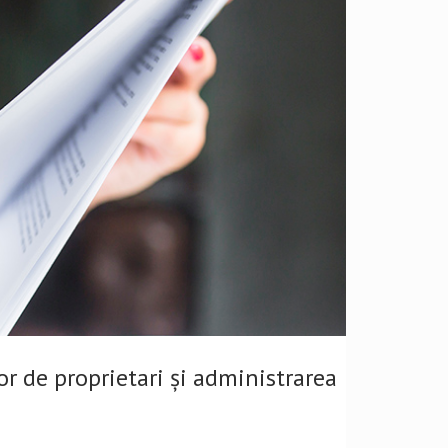
or de proprietari și administrarea