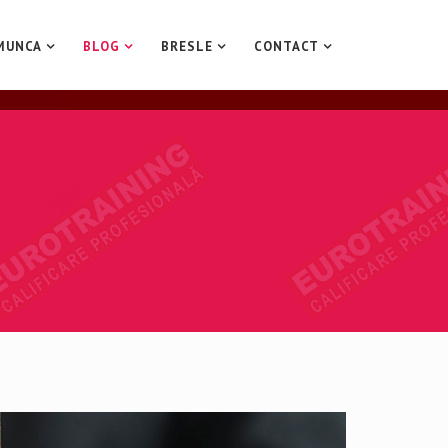
MUNCA
BLOG
BRESLE
CONTACT