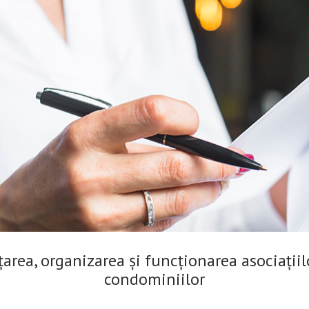
area, organizarea și funcționarea asociațiil
condominiilor