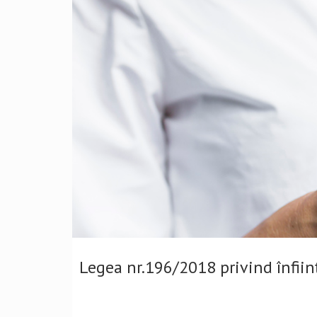
Legea nr.196/2018 privind înființ