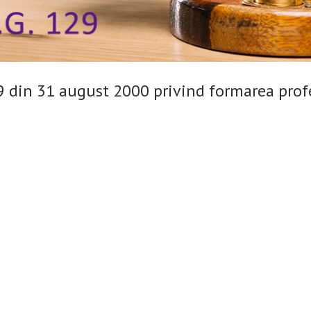
din 31 august 2000 privind formarea profes