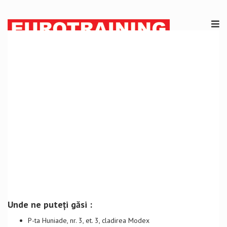
Unde ne puteți găsi :
P-ta Huniade, nr. 3, et. 3, cladirea Modex