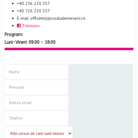
+40 256 220 357
+40 726 220 357
E-mail: officetm(a)scoalademeserii.ro
Timisoara
Program:
Luni-Vineri: 09:00 - 18:00