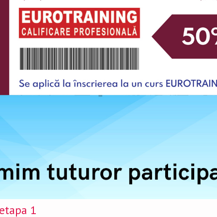
 etapa 1