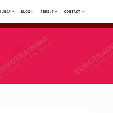
MUNCA
BLOG
BRESLE
CONTACT