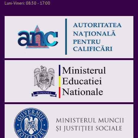
Luni-Vineri: 08:30 - 17:00